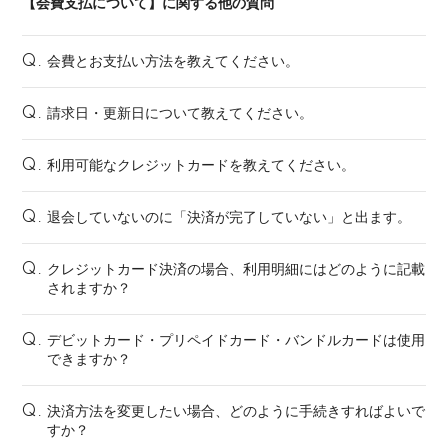
【会費支払について】に関する他の質問
会費とお支払い方法を教えてください。
Q.
請求日・更新日について教えてください。
Q.
利用可能なクレジットカードを教えてください。
Q.
退会していないのに「決済が完了していない」と出ます。
Q.
クレジットカード決済の場合、利用明細にはどのように記載
Q.
されますか？
デビットカード・プリペイドカード・バンドルカードは使用
Q.
できますか？
決済方法を変更したい場合、どのように手続きすればよいで
Q.
すか？