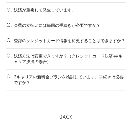
決済が重複して発生しています。
Q.
会費の支払いには毎回の手続きが必要ですか？
Q.
登録のクレジットカード情報を変更することはできますか？
Q.
決済方法は変更できますか？（クレジットカード決済⇔キ
Q.
ャリア決済の場合）
3キャリアの新料金プランを検討しています。手続きは必要
Q.
ですか？
BACK