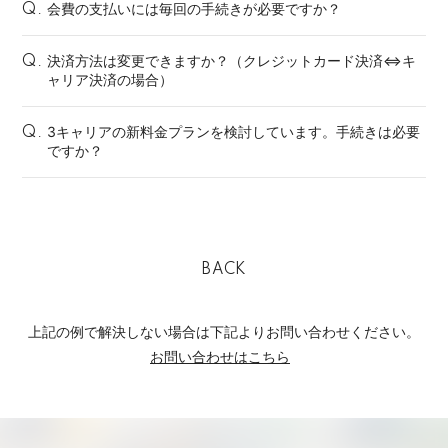
会費の支払いには毎回の手続きが必要ですか？
Q.
決済方法は変更できますか？（クレジットカード決済⇔キ
Q.
ャリア決済の場合）
3キャリアの新料金プランを検討しています。手続きは必要
Q.
ですか？
BACK
上記の例で解決しない場合は下記よりお問い合わせください。
お問い合わせはこちら