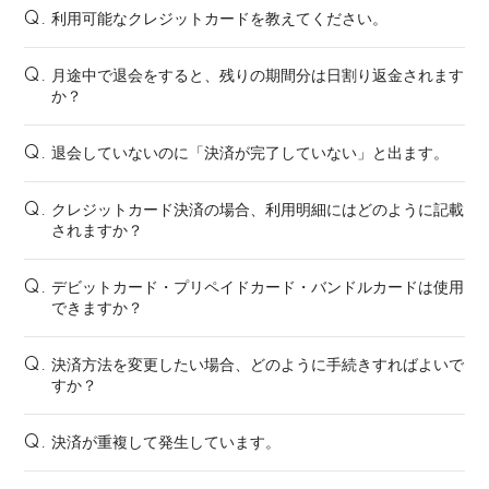
利用可能なクレジットカードを教えてください。
Q.
月途中で退会をすると、残りの期間分は日割り返金されます
Q.
か？
退会していないのに「決済が完了していない」と出ます。
Q.
クレジットカード決済の場合、利用明細にはどのように記載
Q.
されますか？
デビットカード・プリペイドカード・バンドルカードは使用
Q.
できますか？
決済方法を変更したい場合、どのように手続きすればよいで
Q.
すか？
決済が重複して発生しています。
Q.