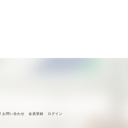
/ お問い合わせ
会員登録
ログイン