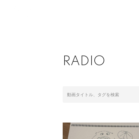
RADIO