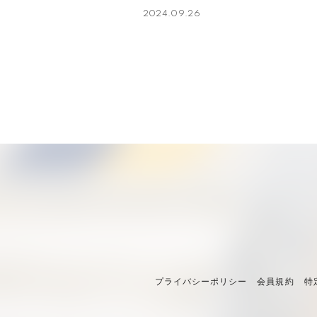
2024.09.26
プライバシーポリシー
会員規約
特