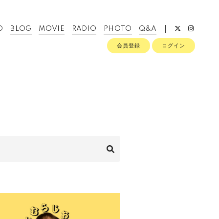
O
BLOG
MOVIE
RADIO
PHOTO
Q&A
会員登録
ログイン