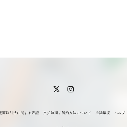
定商取引法に関する表記
支払時期 / 解約方法について
推奨環境
ヘルプ 