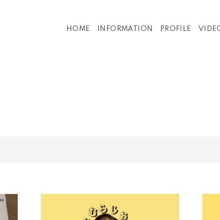
HOME
INFORMATION
PROFILE
VIDE