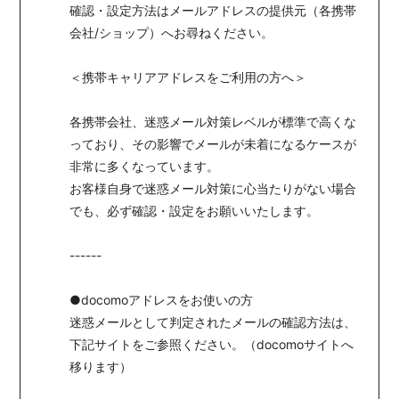
確認・設定方法はメールアドレスの提供元（各携帯
会社/ショップ）へお尋ねください。
＜携帯キャリアアドレスをご利用の方へ＞
各携帯会社、迷惑メール対策レベルが標準で高くな
っており、その影響でメールが未着になるケースが
非常に多くなっています。
お客様自身で迷惑メール対策に心当たりがない場合
でも、必ず確認・設定をお願いいたします。
------
●docomoアドレスをお使いの方
迷惑メールとして判定されたメールの確認方法は、
下記サイトをご参照ください。（docomoサイトへ
移ります）