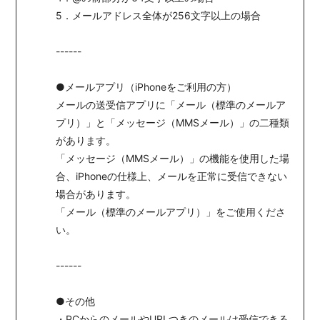
5．メールアドレス全体が256文字以上の場合
------
●メールアプリ（iPhoneをご利用の方）
メールの送受信アプリに「メール（標準のメールア
プリ）」と「メッセージ（MMSメール）」の二種類
があります。
「メッセージ（MMSメール）」の機能を使用した場
合、iPhoneの仕様上、メールを正常に受信できない
場合があります。
「メール（標準のメールアプリ）」をご使用くださ
い。
------
●その他
・PCからのメールやURLつきのメールは受信できる