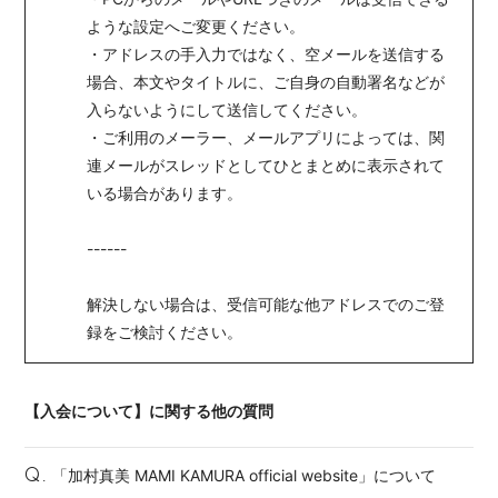
ような設定へご変更ください。
・アドレスの手入力ではなく、空メールを送信する
場合、本文やタイトルに、ご自身の自動署名などが
入らないようにして送信してください。
・ご利用のメーラー、メールアプリによっては、関
連メールがスレッドとしてひとまとめに表示されて
いる場合があります。
------
解決しない場合は、受信可能な他アドレスでのご登
録をご検討ください。
【入会について】に関する他の質問
「加村真美 MAMI KAMURA official website」について
Q.