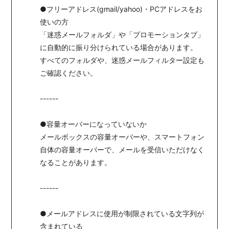
●フリーアドレス(gmail/yahoo)・PCアドレスをお
使いの方
「迷惑メールフォルダ」や「プロモーションタブ」
に自動的に振り分けられている場合があります。
すべてのフォルダや、迷惑メールフィルター設定も
ご確認ください。
------
●容量オーバーになっていないか
メールボックスの容量オーバーや、スマートフォン
自体の容量オーバーで、メールを受信いただけなく
なることがあります。
------
●メールアドレスに使用が制限されている文字列が
含まれている