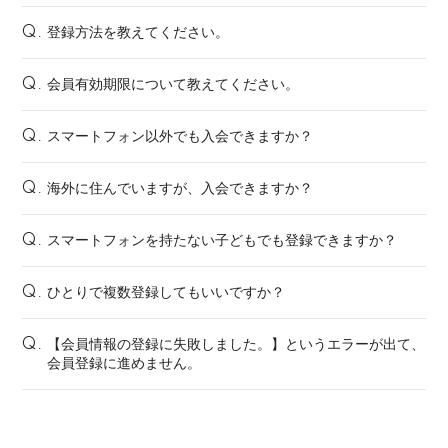
登録方法を教えてください。
Q.
会員有効期限について教えてください。
Q.
スマートフォン以外でも入会できますか？
Q.
海外に住んでいますが、入会できますか？
Q.
スマートフォンを持たない子どもでも登録できますか？
Q.
ひとりで複数登録してもいいですか？
Q.
【会員情報の登録に失敗しました。】というエラーが出て、
Q.
会員登録に進めません。