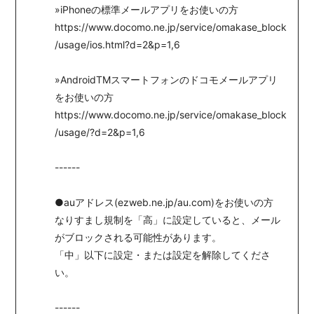
»iPhoneの標準メールアプリをお使いの方
https://www.docomo.ne.jp/service/omakase_block
/usage/ios.html?d=2&p=1,6
»AndroidTMスマートフォンのドコモメールアプリ
をお使いの方
https://www.docomo.ne.jp/service/omakase_block
/usage/?d=2&p=1,6
------
●auアドレス(ezweb.ne.jp/au.com)をお使いの方
なりすまし規制を「高」に設定していると、メール
がブロックされる可能性があります。
「中」以下に設定・または設定を解除してくださ
い。
------