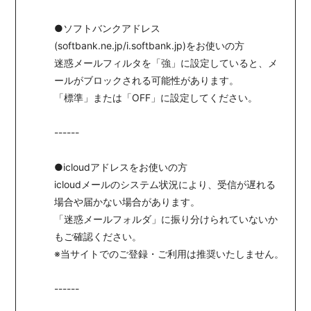
●ソフトバンクアドレス
(softbank.ne.jp/i.softbank.jp)をお使いの方
迷惑メールフィルタを「強」に設定していると、メ
ールがブロックされる可能性があります。
「標準」または「OFF」に設定してください。
------
●icloudアドレスをお使いの方
icloudメールのシステム状況により、受信が遅れる
場合や届かない場合があります。
「迷惑メールフォルダ」に振り分けられていないか
もご確認ください。
※当サイトでのご登録・ご利用は推奨いたしません。
------