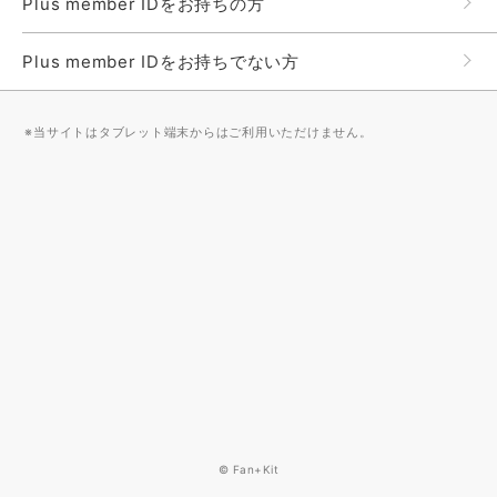
Plus member IDをお持ちの方
Plus member IDをお持ちでない方
当サイトはタブレット端末からはご利用いただけません。
© Fan+Kit