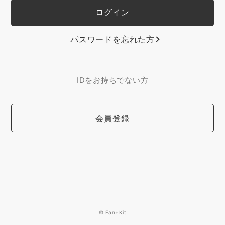
パスワードを忘れた方
IDをお持ちでない方
会員登録
© Fan+Kit