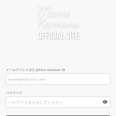
メールアドレスまたはPlus member ID
パスワード