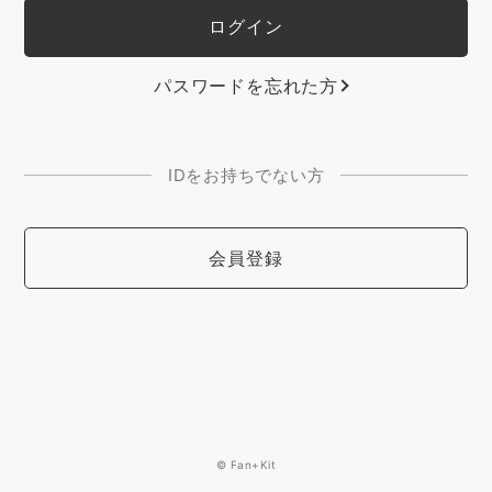
パスワードを忘れた方
IDをお持ちでない方
会員登録
© Fan+Kit