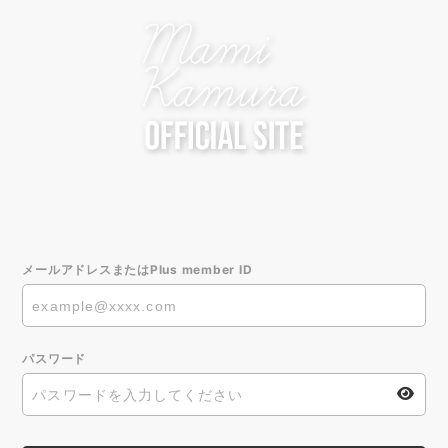
メールアドレスまたはPlus member ID
パスワード