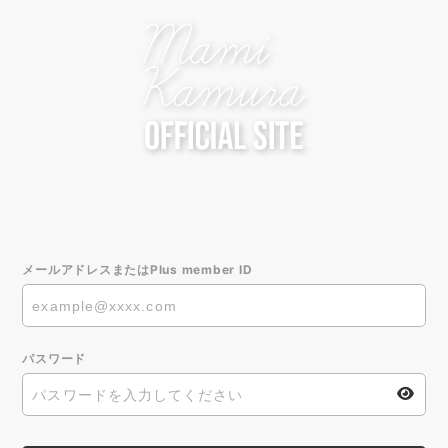
メールアドレスまたはPlus member ID
パスワード