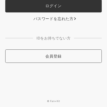
パスワードを忘れた方
IDをお持ちでない方
会員登録
© Fan+Kit